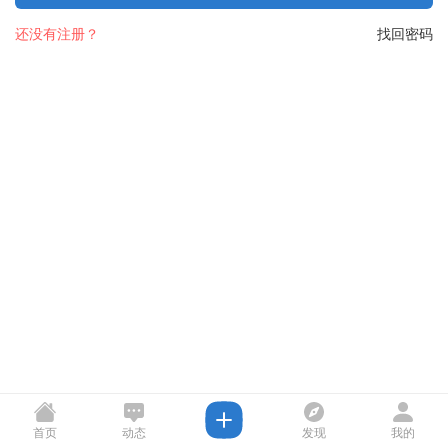
还没有注册？
找回密码
首页
动态
发现
我的