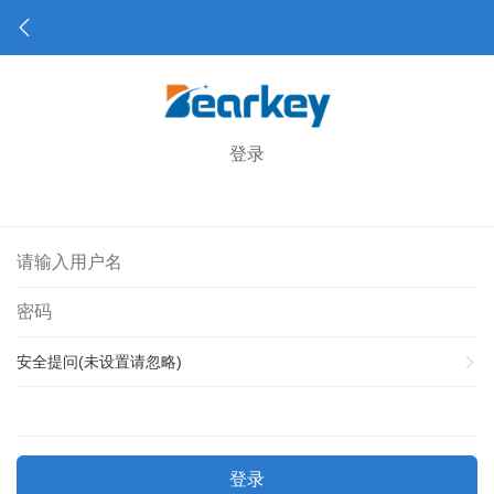
登录
安全提问(未设置请忽略)
登录