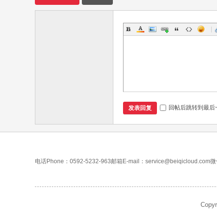
|
回帖后跳转到最后
发表回复
电话Phone：0592-5232-963
邮箱E-mail：service@beiqicloud.com
微
Copy