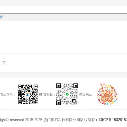
一页
信公众号：
微信客服：
淘宝商店：
right© reserved 2015-2025 厦门贝启科技有限公司版权所有 (
闽ICP备1502615