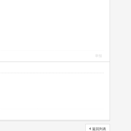
举报
返回列表