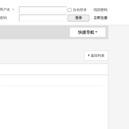
用户名
自动登录
找回密码
密码
立即注册
登录
快捷导航
返回列表