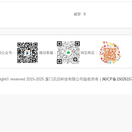
威望
0
信公众号：
微信客服：
淘宝商店：
right© reserved 2015-2025 厦门贝启科技有限公司版权所有 (
闽ICP备1502615