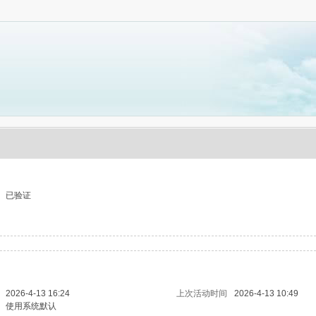
已验证
2026-4-13 16:24
上次活动时间
2026-4-13 10:49
使用系统默认