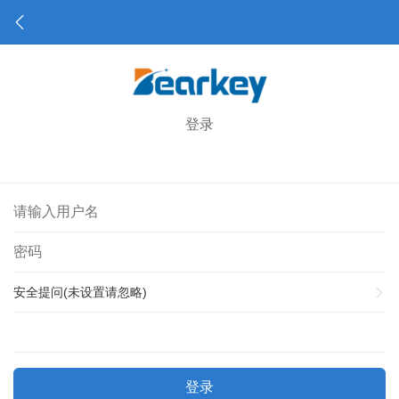
登录
安全提问(未设置请忽略)
登录