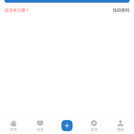
还没有注册？
找回密码
首页
动态
发现
我的