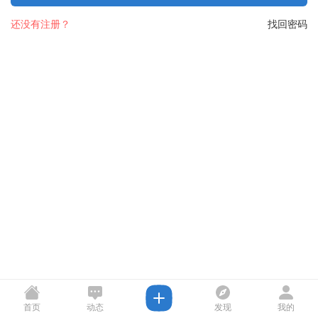
还没有注册？
找回密码
首页
动态
发现
我的