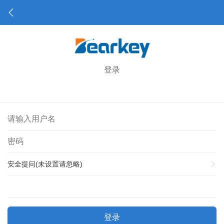
登录
安全提问(未设置请忽略)
登录