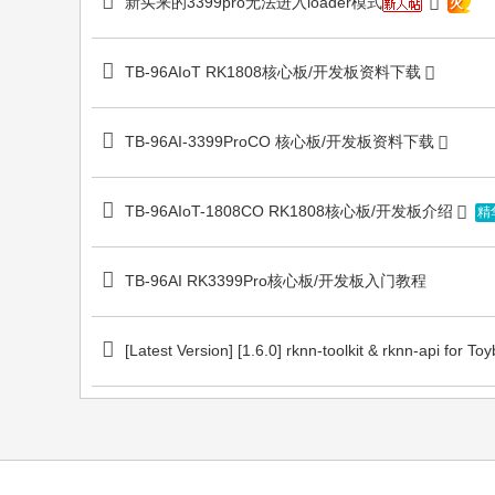
新买来的3399pro无法进入loader模式
火
TB-96AIoT RK1808核心板/开发板资料下载
TB-96AI-3399ProCO 核心板/开发板资料下载
TB-96AIoT-1808CO RK1808核心板/开发板介绍
精
TB-96AI RK3399Pro核心板/开发板入门教程
[Latest Version] [1.6.0] rknn-toolkit & rknn-api for Toy