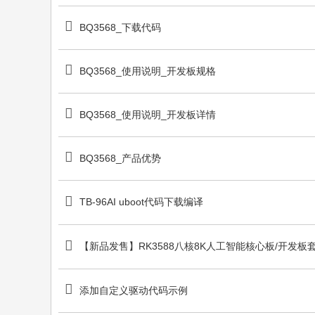
BQ3568_下载代码
BQ3568_使用说明_开发板规格
BQ3568_使用说明_开发板详情
BQ3568_产品优势
TB-96AI uboot代码下载编译
【新品发售】RK3588八核8K人工智能核心板/开发板
添加自定义驱动代码示例