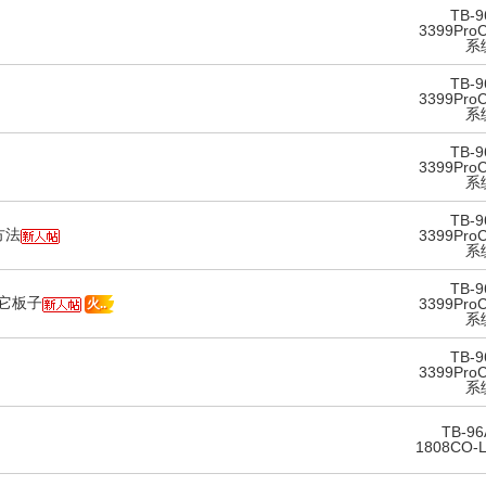
TB-9
3399ProC
系
TB-9
3399ProC
系
TB-9
3399ProC
系
TB-9
方法
3399ProC
系
TB-9
其它板子
3399ProC
火..
系
TB-9
3399ProC
系
TB-96
1808CO-