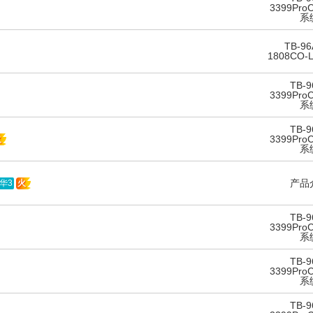
3399ProC
系
TB-96
1808CO-
TB-9
3399ProC
系
TB-9
3399ProC
火
系
产品
华3
火
TB-9
3399ProC
系
TB-9
3399ProC
系
TB-9