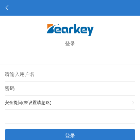
登录
安全提问(未设置请忽略)
登录