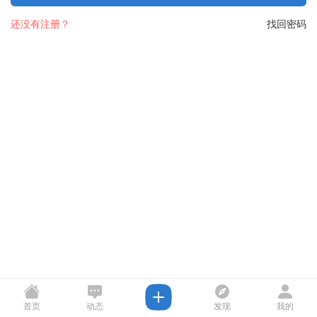
还没有注册？
找回密码
首页
动态
发现
我的